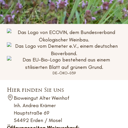
DE-ÖKO-039
Hier finden Sie uns
Bioweingut Alter Weinhof
Inh. Andrea Krämer
Hauptstraße 69
54492 Erden / Mosel
Öffnungszeiten Weinverkauf: