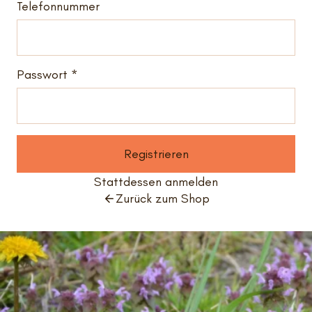
Telefonnummer
Passwort
Registrieren
Stattdessen anmelden
Zurück zum Shop