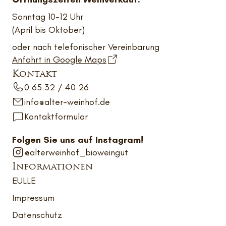
Sonntag 10-12 Uhr
(April bis Oktober)
oder nach telefonischer Vereinbarung
Anfahrt in Google Maps
Kontakt
0 65 32 / 40 26
info@alter-weinhof.de
Kontaktformular
Folgen Sie uns auf Instagram!
@alterweinhof_bioweingut
Informationen
EULLE
Impressum
Datenschutz