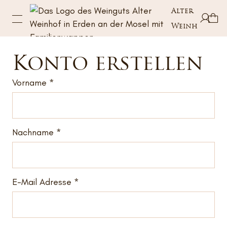
Alter
Weinhof
Konto erstellen
Vorname
Nachname
E-Mail Adresse