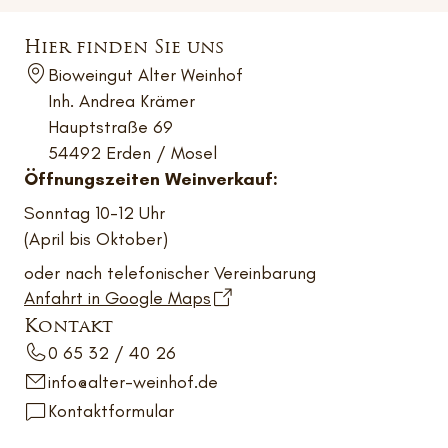
Hier finden Sie uns
Bioweingut Alter Weinhof
Inh. Andrea Krämer
Hauptstraße 69
54492 Erden / Mosel
Öffnungszeiten Weinverkauf:
Sonntag 10-12 Uhr
(April bis Oktober)
oder nach telefonischer Vereinbarung
Anfahrt in Google Maps
Kontakt
0 65 32 / 40 26
info@alter-weinhof.de
Kontaktformular