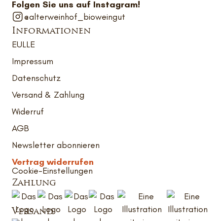
Folgen Sie uns auf Instagram!
@alterweinhof_bioweingut
Informationen
EULLE
Impressum
Datenschutz
Versand & Zahlung
Widerruf
AGB
Newsletter abonnieren
Vertrag widerrufen
Cookie-Einstellungen
Zahlung
Versand