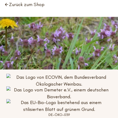
Zurück zum Shop
DE-ÖKO-039