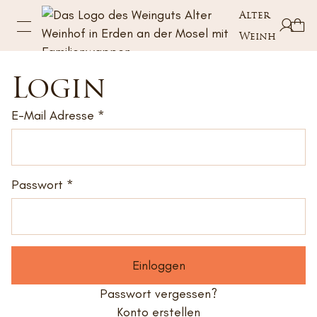
Alter
Weinhof
Login
E-Mail Adresse
Passwort
Einloggen
Passwort vergessen?
Konto erstellen