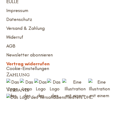
EULLE
Impressum
Datenschutz
Versand & Zahlung
Widerruf
AGB
Newsletter abonnieren
Vertrag widerrufen
Cookie-Einstellungen
Zahlung
Versand
© 2026 Alter Weinhof