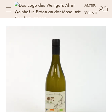
Alter
Weinhof