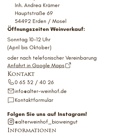
Inh. Andrea Krämer
Hauptstraße 69
54492 Erden / Mosel
Öffnungszeiten Weinverkauf:
Sonntag 10-12 Uhr
(April bis Oktober)
oder nach telefonischer Vereinbarung
Anfahrt in Google Maps
Kontakt
0 65 32 / 40 26
info@alter-weinhof.de
Kontaktformular
Folgen Sie uns auf Instagram!
@alterweinhof_bioweingut
Informationen