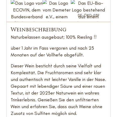
DE-ÖKO-039
Wein­beschreibung
Naturbelassen ausgebaut; 100% Riesling !!
über 1 Jahr im Fass vergoren und nach 23
Monaten auf der Vollhefe abgefüllt.
Dieser Wein besticht durch seine Vielfalt und
Komplexität. Die Fruchtaromen sind sehr klar
und authentisch mit leichter Vanille in der Nase.
Gepaart mit lebendiger Säure und einer rauen
Textur, ist der 2023er Naturwein ein wahres
Trinkerlebnis. Genießen Sie den unfiltrierten
Wein und erfahren Sie, dass auch Weine ohne
Zusatz von Sulfiten möglich sind.