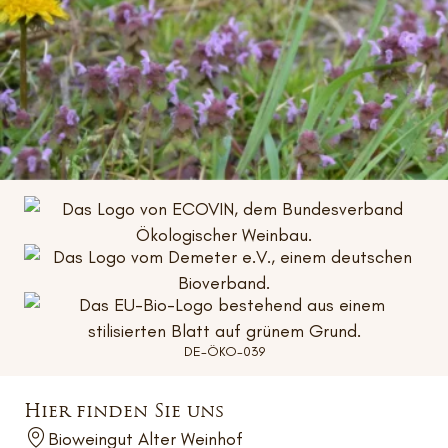
DE-ÖKO-039
Hier finden Sie uns
Bioweingut Alter Weinhof